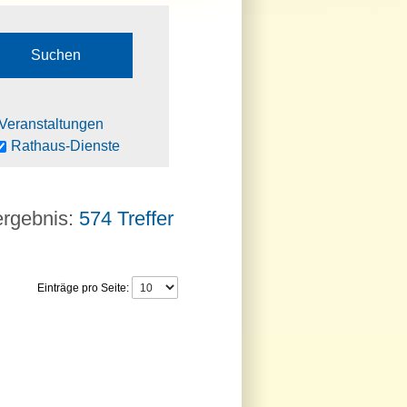
Veranstaltungen
Rathaus-Dienste
574 Treffer
Einträge pro Seite: