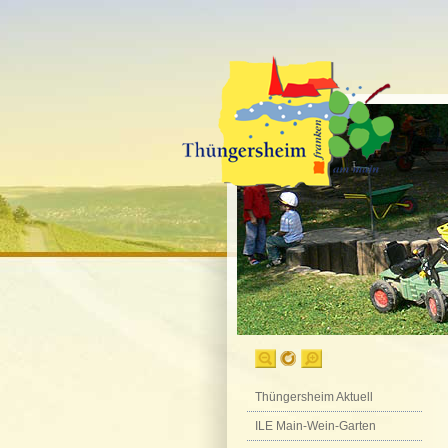
Thüngersheim Aktuell
ILE Main-Wein-Garten