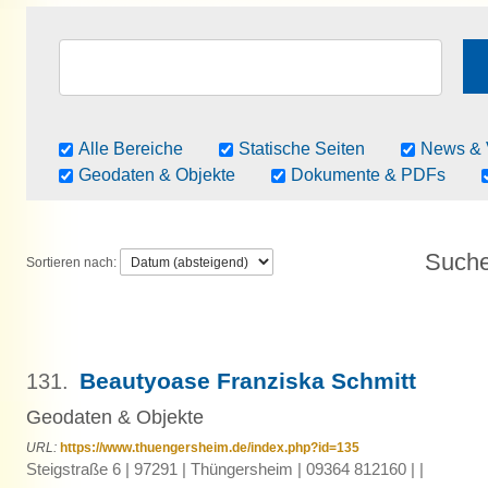
Alle Bereiche
Statische Seiten
News & 
Geodaten & Objekte
Dokumente & PDFs
Sortieren nach:
Beautyoase Franziska Schmitt
131.
Geodaten & Objekte
URL:
https://www.thuengersheim.de/index.php?id=135
Steigstraße 6 | 97291 | Thüngersheim | 09364 812160 | |