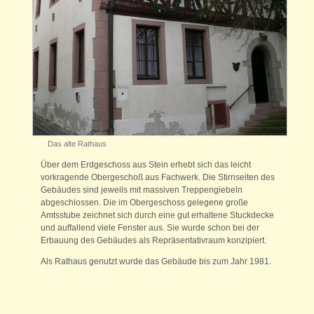
Das alte Rathaus
Über dem Erdgeschoss aus Stein erhebt sich das leicht
vorkragende Obergeschoß aus Fachwerk. Die Stirnseiten des
Gebäudes sind jeweils mit massiven Treppengiebeln
abgeschlossen. Die im Obergeschoss gelegene große
Amtsstube zeichnet sich durch eine gut erhaltene Stuckdecke
und auffallend viele Fenster aus. Sie wurde schon bei der
Erbauung des Gebäudes als Repräsentativraum konzipiert.
Als Rathaus genutzt wurde das Gebäude bis zum Jahr 1981.