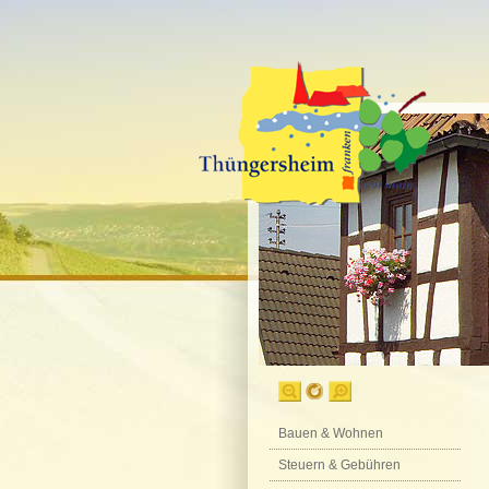
Bauen & Wohnen
Steuern & Gebühren