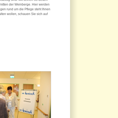
 mitten der Weinberge. Hier werden
agen rund um die Pflege steht Ihnen
lten wollen, schauen Sie sich auf