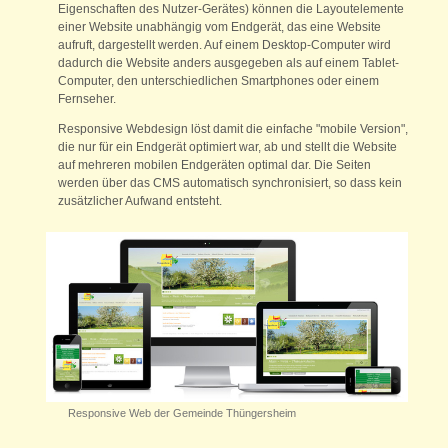
Eigenschaften des Nutzer-Gerätes) können die Layoutelemente
einer Website unabhängig vom Endgerät, das eine Website
aufruft, dargestellt werden. Auf einem Desktop-Computer wird
dadurch die Website anders ausgegeben als auf einem Tablet-
Computer, den unterschiedlichen Smartphones oder einem
Fernseher.
Responsive Webdesign löst damit die einfache "mobile Version",
die nur für ein Endgerät optimiert war, ab und stellt die Website
auf mehreren mobilen Endgeräten optimal dar. Die Seiten
werden über das CMS automatisch synchronisiert, so dass kein
zusätzlicher Aufwand entsteht.
Responsive Web der Gemeinde Thüngersheim