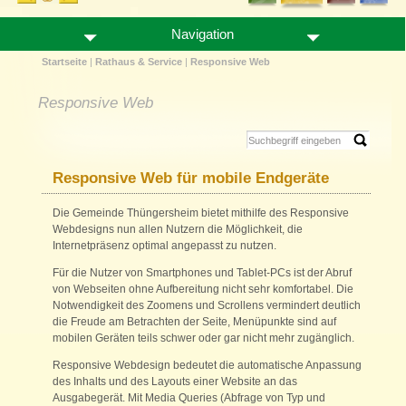
Navigation
Startseite
|
Rathaus & Service
|
Responsive Web
Responsive Web
Responsive Web für mobile Endgeräte
Die Gemeinde Thüngersheim bietet mithilfe des Responsive
Webdesigns nun allen Nutzern die Möglichkeit, die
Internetpräsenz optimal angepasst zu nutzen.
Für die Nutzer von Smartphones und Tablet-PCs ist der Abruf
von Webseiten ohne Aufbereitung nicht sehr komfortabel. Die
Notwendigkeit des Zoomens und Scrollens vermindert deutlich
die Freude am Betrachten der Seite, Menüpunkte sind auf
mobilen Geräten teils schwer oder gar nicht mehr zugänglich.
Responsive Webdesign bedeutet die automatische Anpassung
des Inhalts und des Layouts einer Website an das
Ausgabegerät. Mit Media Queries (Abfrage von Typ und