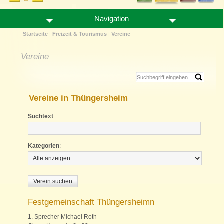
Navigation
Startseite
|
Freizeit & Tourismus
|
Vereine
Vereine
Vereine in Thüngersheim
Suchtext
:
Kategorien
:
Festgemeinschaft Thüngersheimn
1. Sprecher Michael Roth