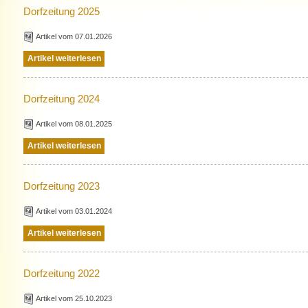
Dorfzeitung 2025
Artikel vom 07.01.2026
Artikel weiterlesen
Dorfzeitung 2024
Artikel vom 08.01.2025
Artikel weiterlesen
Dorfzeitung 2023
Artikel vom 03.01.2024
Artikel weiterlesen
Dorfzeitung 2022
Artikel vom 25.10.2023