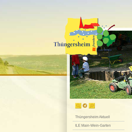
Thüngersheim Aktuell
ILE Main-Wein-Garten