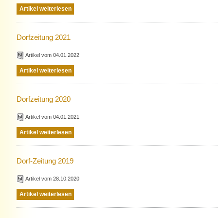
Artikel weiterlesen
Dorfzeitung 2021
Artikel vom 04.01.2022
Artikel weiterlesen
Dorfzeitung 2020
Artikel vom 04.01.2021
Artikel weiterlesen
Dorf-Zeitung 2019
Artikel vom 28.10.2020
Artikel weiterlesen