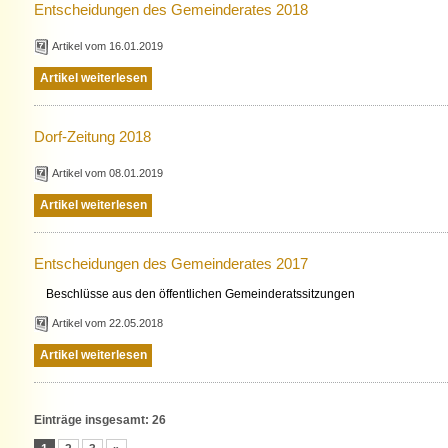
Entscheidungen des Gemeinderates 2018
Artikel vom 16.01.2019
Artikel weiterlesen
Dorf-Zeitung 2018
Artikel vom 08.01.2019
Artikel weiterlesen
Entscheidungen des Gemeinderates 2017
Beschlüsse aus den öffentlichen Gemeinderatssitzungen
Artikel vom 22.05.2018
Artikel weiterlesen
Einträge insgesamt: 26